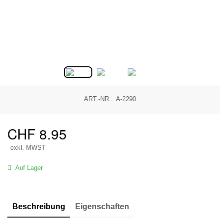
ART.-NR.:
A-2290
CHF
8.95
exkl. MWST
Auf Lager
Beschreibung
Eigenschaften