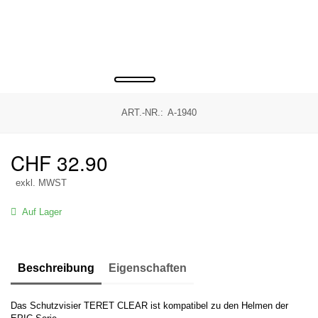
ART.-NR.:
A-1940
CHF
32.90
exkl. MWST
Auf Lager
Beschreibung
Eigenschaften
Das Schutzvisier TERET CLEAR ist kompatibel zu den Helmen der