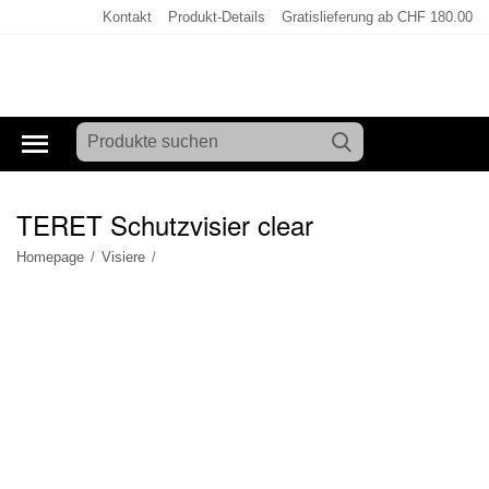
Kontakt
Produkt-Details
Gratislieferung ab CHF 180.00
TERET Schutzvisier clear
Homepage
/
Visiere
/