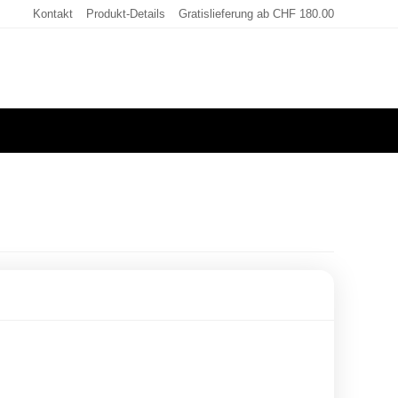
Kontakt
Produkt-Details
Gratislieferung ab CHF 180.00