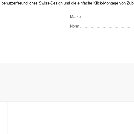
, benutzerfreundliches Swiss-Design und die einfache Klick-Montage von Zub
Marke
Norm