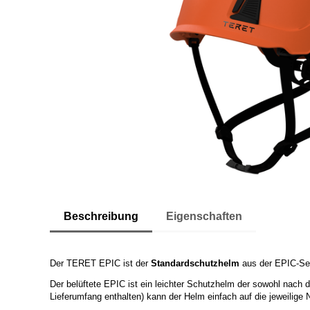
Beschreibung
Eigenschaften
Der TERET EPIC ist der
Standardschutzhelm
aus der EPIC-Ser
Der belüftete EPIC ist ein leichter Schutzhelm der sowohl nach 
Lieferumfang enthalten) kann der Helm einfach auf die jeweilige