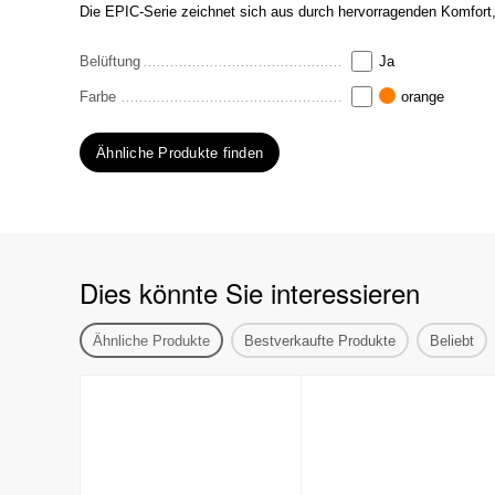
Die EPIC-Serie zeichnet sich aus durch hervorragenden Komfort
Belüftung
Ja
Farbe
orange
Ähnliche Produkte finden
Dies könnte Sie interessieren
Ähnliche Produkte
Bestverkaufte Produkte
Beliebt